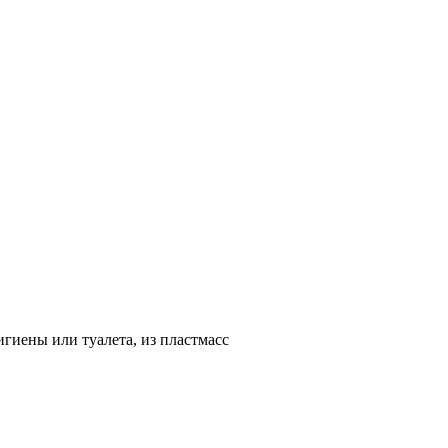
гиены или туалета, из пластмасс