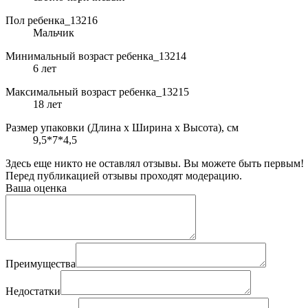
Пол ребенка_13216
Мальчик
Минимальный возраст ребенка_13214
6 лет
Максимальный возраст ребенка_13215
18 лет
Размер упаковки (Длина х Ширина х Высота), см
9,5*7*4,5
Здесь еще никто не оставлял отзывы. Вы можете быть первым!
Перед публикацией отзывы проходят модерацию.
Ваша оценка
Преимущества
Недостатки