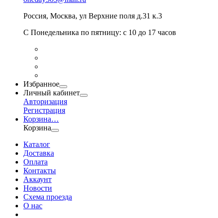
Россия
,
Москва
,
ул Верхние поля д.31 к.3
С Понедельника по пятницу: с 10 до 17 часов
Избранное
Личный кабинет
Авторизация
Регистрация
Корзина
…
Корзина
Каталог
Доставка
Оплата
Контакты
Аккаунт
Новости
Схема проезда
О нас