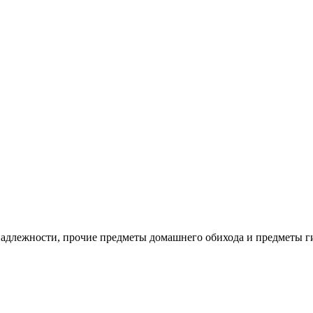
адлежности, прочие предметы домашнего обихода и предметы ги