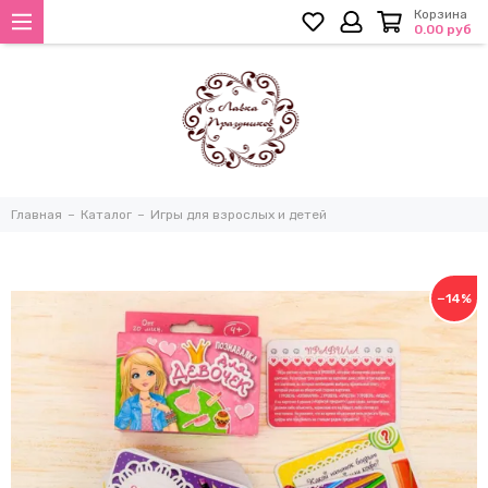
Корзина
0.00 руб
Главная
Каталог
Игры для взрослых и детей
−14%