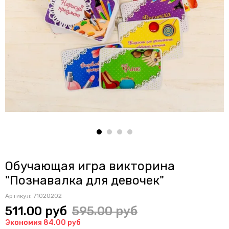
Обучающая игра викторина
"Познавалка для девочек"
Артикул:
71020202
511.00 руб
595.00 руб
Экономия 84.00 руб