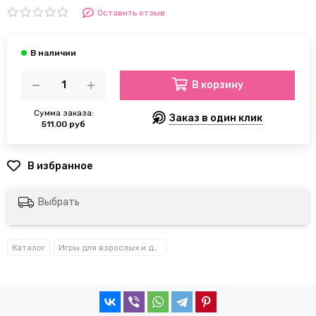
Оставить отзыв
В корзину
Сумма заказа:
Заказ в один клик
511.00 руб
Выбрать
Каталог
Игры для взрослых и детей