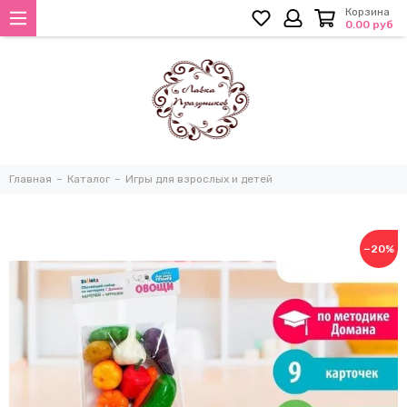
Корзина
0.00 руб
Главная
Каталог
Игры для взрослых и детей
−20%