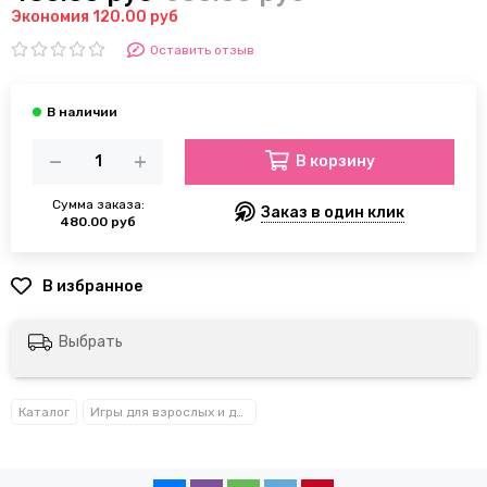
Экономия 120.00 руб
Оставить отзыв
В корзину
Сумма заказа:
Заказ в один клик
480.00 руб
Выбрать
Каталог
Игры для взрослых и детей