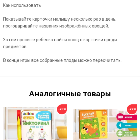
Как использовать
Показывайте карточки малышу несколько раз в день,
проговаривайте названия изображённых овощей.
Затем просите ребёнка найти овощ с карточки среди
предметов.
В конце игры все собранные плоды можно пересчитать.
Аналогичные товары
−25%
−22%