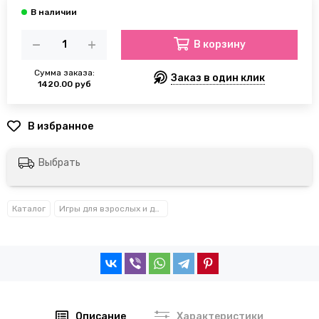
В корзину
Сумма заказа:
Заказ в один клик
1420.00 руб
Выбрать
Каталог
Игры для взрослых и детей
Описание
Характеристики