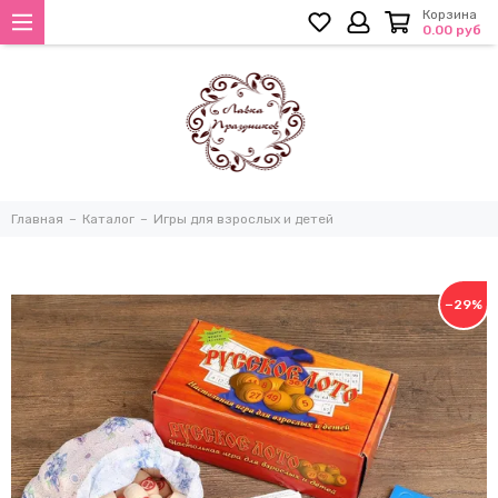
Корзина
0.00 руб
Главная
Каталог
Игры для взрослых и детей
−29%