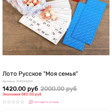
Лото Русское "Моя семья"
Артикул:
414556255
1420.00 руб
2000.00 руб
Экономия 580.00 руб
Оставить отзыв